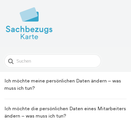
Search
For
Ich möchte meine persönlichen Daten ändern – was
muss ich tun?
Ich möchte die persönlichen Daten eines Mitarbeiters
ändern – was muss ich tun?