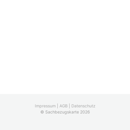
Impressum
|
AGB
|
Datenschutz
© Sachbezugskarte 2026