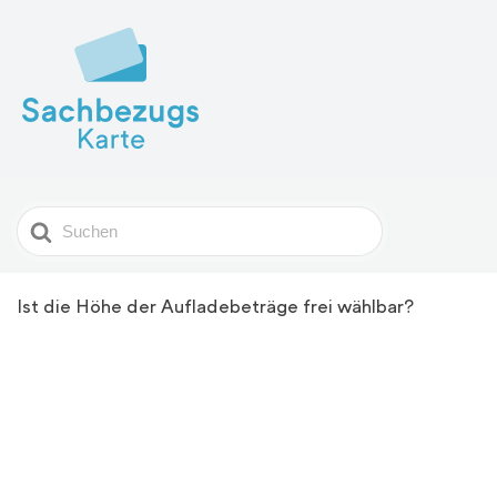
Search
For
Ist die Höhe der Aufladebeträge frei wählbar?