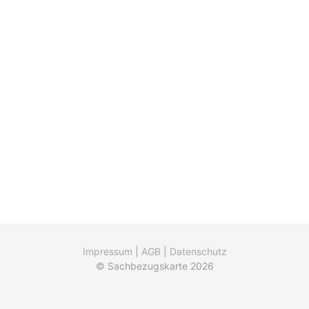
Impressum
|
AGB
|
Datenschutz
© Sachbezugskarte 2026