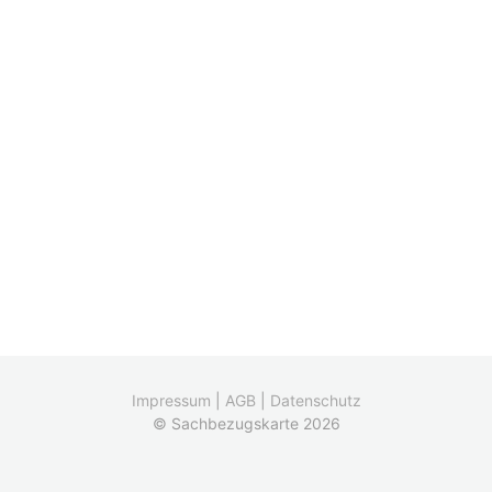
Impressum
|
AGB
|
Datenschutz
© Sachbezugskarte 2026