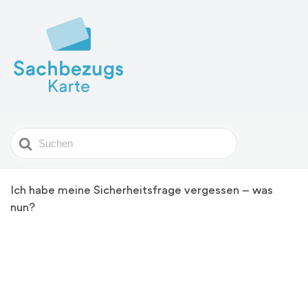
Search
For
Ich habe meine Sicherheitsfrage vergessen – was
nun?