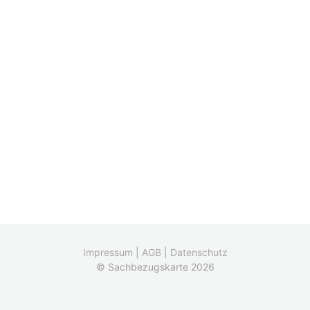
Impressum
|
AGB
|
Datenschutz
© Sachbezugskarte 2026