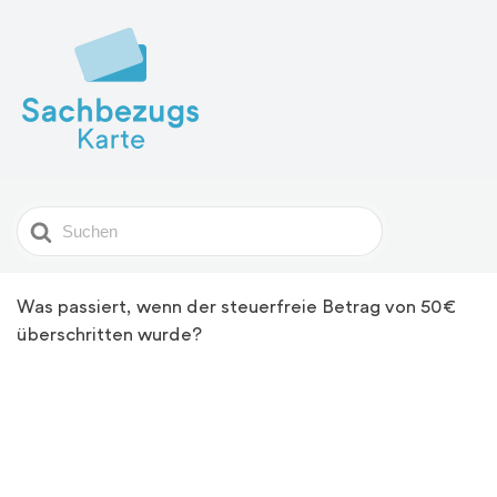
Search
For
Was passiert, wenn der steuerfreie Betrag von 50€
überschritten wurde?