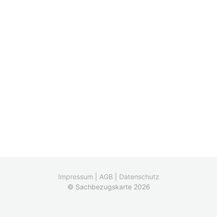
Impressum
|
AGB
|
Datenschutz
© Sachbezugskarte 2026