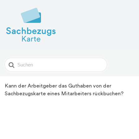
Search
For
Kann der Arbeitgeber das Guthaben von der
Sachbezugskarte eines Mitarbeiters rückbuchen?