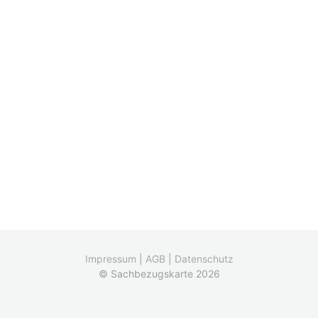
Impressum
|
AGB
|
Datenschutz
© Sachbezugskarte 2026