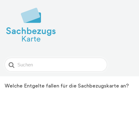
Search
For
Welche Entgelte fallen für die Sachbezugskarte an?