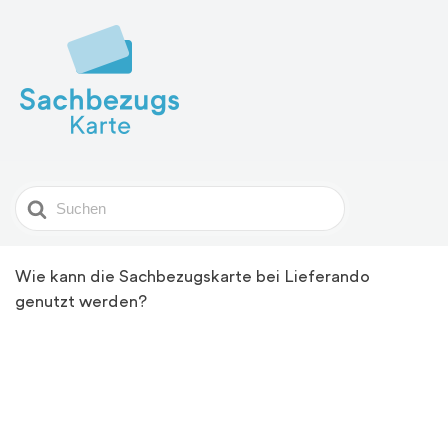
Search
For
Wie kann die Sachbezugskarte bei Lieferando
genutzt werden?