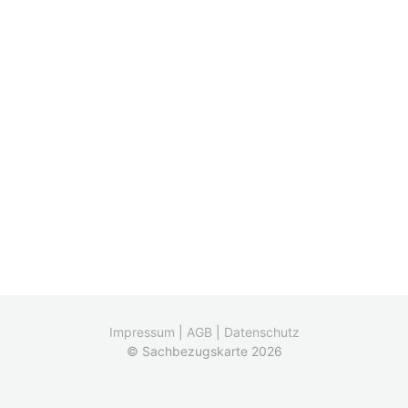
Impressum
|
AGB
|
Datenschutz
© Sachbezugskarte 2026