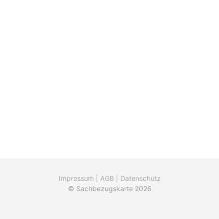
Impressum
|
AGB
|
Datenschutz
© Sachbezugskarte 2026