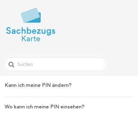
Search
For
Kann ich meine PIN ändern?
Wo kann ich meine PIN einsehen?