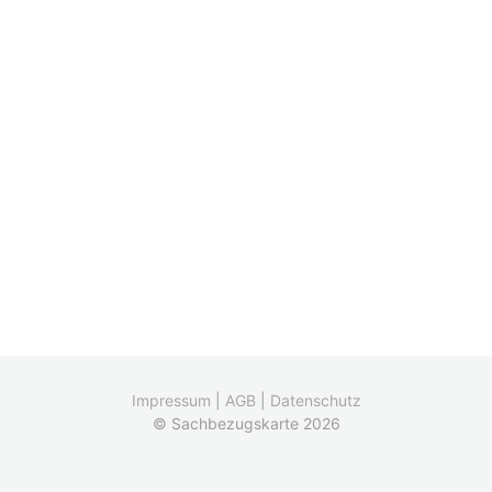
Impressum
|
AGB
|
Datenschutz
© Sachbezugskarte 2026