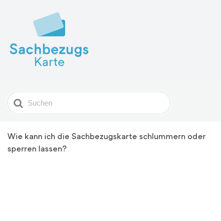
Search
For
Wie kann ich die Sachbezugskarte schlummern oder
sperren lassen?