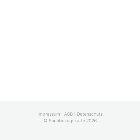
Impressum
|
AGB
|
Datenschutz
© Sachbezugskarte 2026