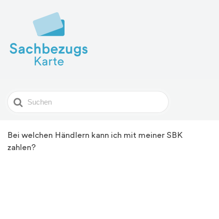
Search
For
Bei welchen Händlern kann ich mit meiner SBK
zahlen?