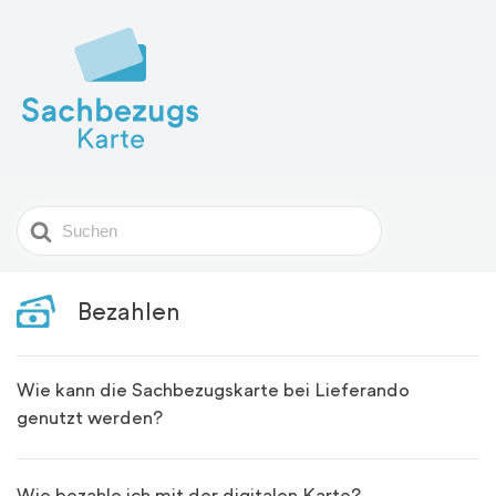
Search
For
Bezahlen
Wie kann die Sachbezugskarte bei Lieferando
genutzt werden?