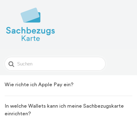
Search
For
Wie richte ich Apple Pay ein?
In welche Wallets kann ich meine Sachbezugskarte
einrichten?