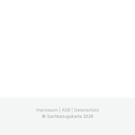
Impressum
|
AGB
|
Datenschutz
© Sachbezugskarte 2026