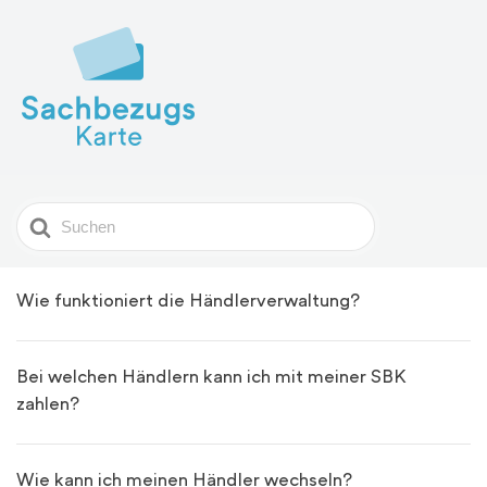
Search
For
Wie funktioniert die Händlerverwaltung?
Bei welchen Händlern kann ich mit meiner SBK
zahlen?
Wie kann ich meinen Händler wechseln?