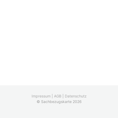
Impressum
|
AGB
|
Datenschutz
© Sachbezugskarte 2026