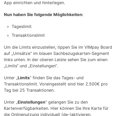
App einrichten und hinterlegen.
Nun haben Sie folgende Möglichkeiten:
Tageslimit
Transaktionslimit
Um die Limits einzustellen, tippen Sie im VIMpay Board
auf „Umsätze“ im blauen Sachbezugskarten-Segment
links unten. In der oberen Leiste sehen Sie zum einen
„Limits“ und „Einstellungen“.
Unter „
Limits
“ finden Sie das Tages- und
Transaktionslimit. Voreingestellt sind hier 2.500€ pro
Tag bei 25 Transaktionen.
Unter „
Einstellungen
“ gelangen Sie zu den
Kartenverfügbarkeiten. Hier können Sie Ihre Karte für
die Onlinenutzung individuell (de-)aktivieren.