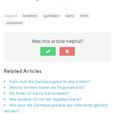
Tagged:
bezahlen
guthaben
karte
limits
sicherheit
Was this article helpful?
Related Articles
Kann man die Sachbezugskarte überziehen?
Welche Vorteile bietet die Regionalkarte?
Wo finde ich meine Kartendaten?
Wie bezahle ich mit der digitalen Karte?
Wie kann die Sachbezugskarte bei Lieferando genutzt
werden?