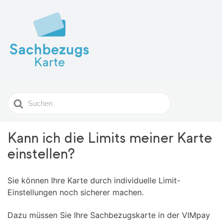
Search
For
Kann ich die Limits meiner Karte
einstellen?
Sie können Ihre Karte durch individuelle Limit-
Einstellungen noch sicherer machen.
Dazu müssen Sie Ihre Sachbezugskarte in der VIMpay