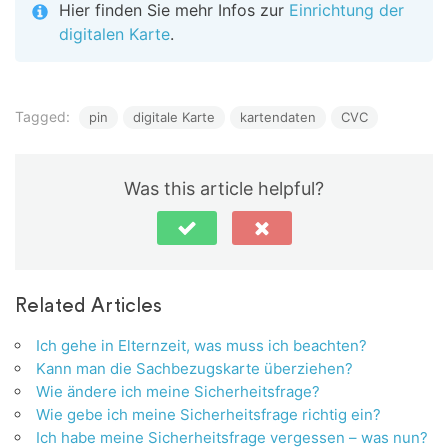
Hier finden Sie mehr Infos zur
Einrichtung der
digitalen Karte
.
Tagged:
pin
digitale Karte
kartendaten
CVC
Was this article helpful?
Related Articles
Ich gehe in Elternzeit, was muss ich beachten?
Kann man die Sachbezugskarte überziehen?
Wie ändere ich meine Sicherheitsfrage?
Wie gebe ich meine Sicherheitsfrage richtig ein?
Ich habe meine Sicherheitsfrage vergessen – was nun?