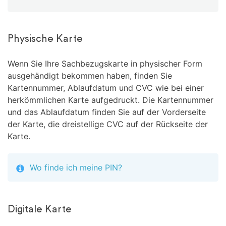
Physische Karte
Wenn Sie Ihre Sachbezugskarte in physischer Form
ausgehändigt bekommen haben, finden Sie
Kartennummer, Ablaufdatum und CVC wie bei einer
herkömmlichen Karte aufgedruckt. Die Kartennummer
und das Ablaufdatum finden Sie auf der Vorderseite
der Karte, die dreistellige CVC auf der Rückseite der
Karte.
Wo finde ich meine PIN?
Digitale Karte