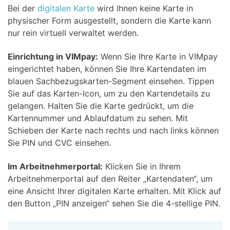
Bei der
digitalen Karte
wird Ihnen keine Karte in
physischer Form ausgestellt, sondern die Karte kann
nur rein virtuell verwaltet werden.
Einrichtung in VIMpay:
Wenn Sie Ihre Karte in VIMpay
eingerichtet haben, können Sie Ihre Kartendaten im
blauen Sachbezugskarten-Segment einsehen. Tippen
Sie auf das Karten-Icon, um zu den Kartendetails zu
gelangen. Halten Sie die Karte gedrückt, um die
Kartennummer und Ablaufdatum zu sehen. Mit
Schieben der Karte nach rechts und nach links können
Sie PIN und CVC einsehen.
Im Arbeitnehmerportal:
Klicken Sie in Ihrem
Arbeitnehmerportal auf den Reiter „Kartendaten“, um
eine Ansicht Ihrer digitalen Karte erhalten. Mit Klick auf
den Button „PIN anzeigen“ sehen Sie die 4-stellige PIN.