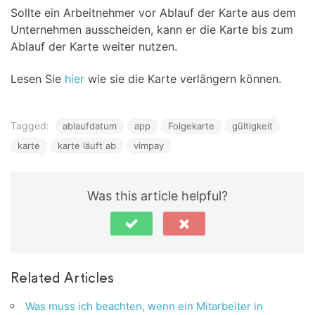
Sollte ein Arbeitnehmer vor Ablauf der Karte aus dem
Unternehmen ausscheiden, kann er die Karte bis zum
Ablauf der Karte weiter nutzen.
Lesen Sie
hier
wie sie die Karte verlängern können.
Tagged:
ablaufdatum
app
Folgekarte
gültigkeit
karte
karte läuft ab
vimpay
Was this article helpful?
Related Articles
Was muss ich beachten, wenn ein Mitarbeiter in