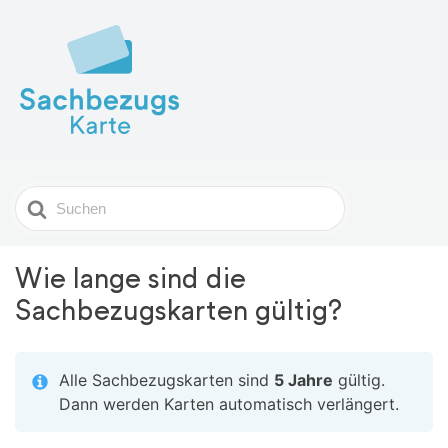
Search
For
Wie lange sind die
Sachbezugskarten gültig?
Alle Sachbezugskarten sind
5 Jahre
gültig.
Dann werden Karten automatisch verlängert.