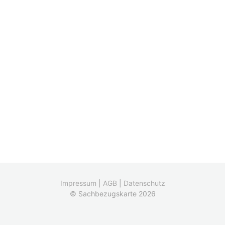
Impressum
|
AGB
|
Datenschutz
© Sachbezugskarte 2026