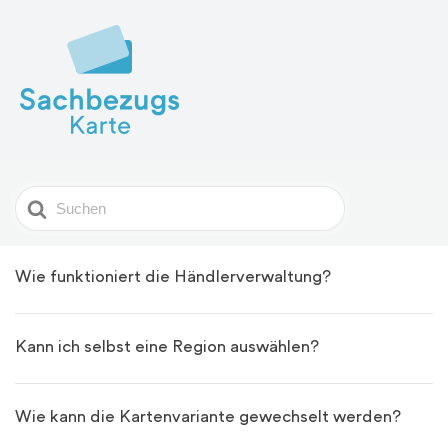
Search
For
Wie funktioniert die Händlerverwaltung?
Kann ich selbst eine Region auswählen?
Wie kann die Kartenvariante gewechselt werden?