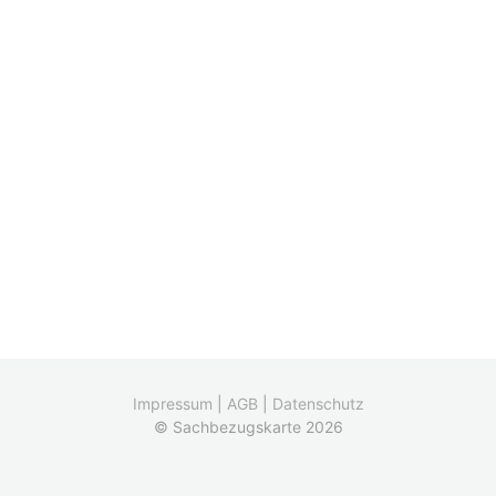
Impressum
|
AGB
|
Datenschutz
© Sachbezugskarte 2026