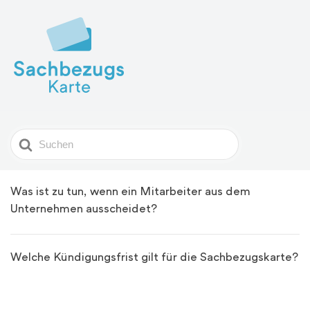
Search
For
Was ist zu tun, wenn ein Mitarbeiter aus dem
Unternehmen ausscheidet?
Welche Kündigungsfrist gilt für die Sachbezugskarte?