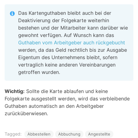
Das Kartenguthaben bleibt auch bei der
Deaktivierung der Folgekarte weiterhin
bestehen und der Mitarbeiter kann darüber wie
gewohnt verfügen. Auf Wunsch kann das
Guthaben vom Arbeitgeber auch rückgebucht
werden, da das Geld rechtlich bis zur Ausgabe
Eigentum des Unternehmens bleibt, sofern
vertraglich keine anderen Vereinbarungen
getroffen wurden.
Wichtig:
Sollte die Karte ablaufen und keine
Folgekarte ausgestellt werden, wird das verbleibende
Guthaben automatisch an den Arbeitgeber
zurücküberwiesen.
Tagged:
Abbestellen
Abbuchung
Angestellte