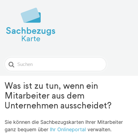
Search
For
Was ist zu tun, wenn ein
Mitarbeiter aus dem
Unternehmen ausscheidet?
Sie können die Sachbezugskarten Ihrer Mitarbeiter
ganz bequem über
Ihr Onlineportal
verwalten.