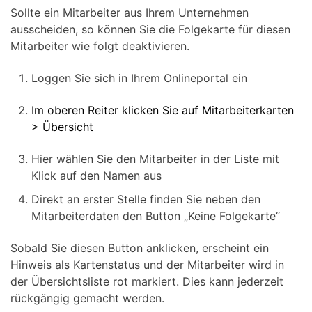
Sollte ein Mitarbeiter aus Ihrem Unternehmen
ausscheiden, so können Sie die Folgekarte für diesen
Mitarbeiter wie folgt deaktivieren.
Loggen Sie sich in Ihrem Onlineportal ein
Im oberen Reiter klicken Sie auf Mitarbeiterkarten
> Übersicht
Hier wählen Sie den Mitarbeiter in der Liste mit
Klick auf den Namen aus
Direkt an erster Stelle finden Sie neben den
Mitarbeiterdaten den Button „Keine Folgekarte“
Sobald Sie diesen Button anklicken, erscheint ein
Hinweis als Kartenstatus und der Mitarbeiter wird in
der Übersichtsliste rot markiert. Dies kann jederzeit
rückgängig gemacht werden.