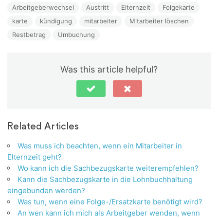
Arbeitgeberwechsel
Austritt
Elternzeit
Folgekarte
karte
kündigung
mitarbeiter
Mitarbeiter löschen
Restbetrag
Umbuchung
Was this article helpful?
Related Articles
Was muss ich beachten, wenn ein Mitarbeiter in
Elternzeit geht?
Wo kann ich die Sachbezugskarte weiterempfehlen?
Kann die Sachbezugskarte in die Lohnbuchhaltung
eingebunden werden?
Was tun, wenn eine Folge-/Ersatzkarte benötigt wird?
An wen kann ich mich als Arbeitgeber wenden, wenn